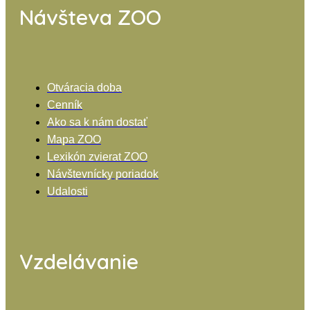
Návšteva ZOO
Otváracia doba
Cenník
Ako sa k nám dostať
Mapa ZOO
Lexikón zvierat ZOO
Návštevnícky poriadok
Udalosti
Vzdelávanie