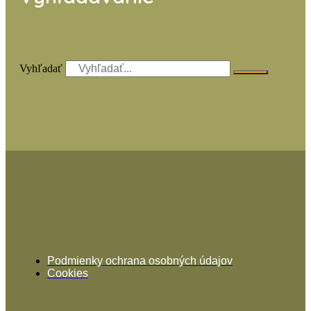
Vyhľadať
Podmienky ochrana osobných údajov
Cookies