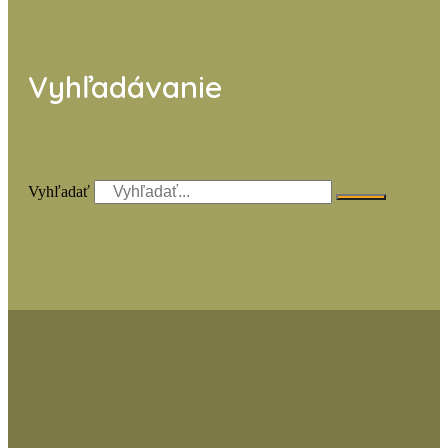
Vyhľadávanie
Vyhľadať