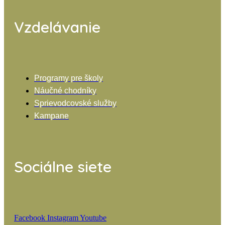
Vzdelávanie
Programy pre školy
Náučné chodníky
Sprievodcovské služby
Kampane
Sociálne siete
Facebook
Instagram
Youtube