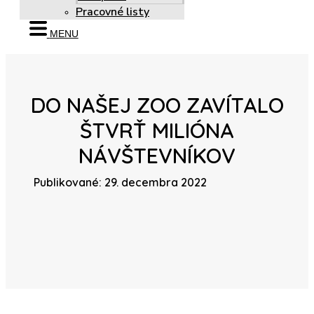
Pracovné listy
MENU
DO NAŠEJ ZOO ZAVÍTALO
ŠTVRŤ MILIÓNA
NÁVŠTEVNÍKOV
Publikované: 29. decembra 2022