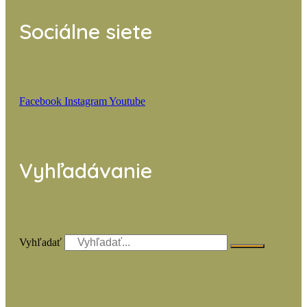
Sociálne siete
Facebook
Instagram
Youtube
Vyhľadávanie
Vyhľadať