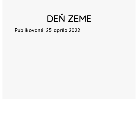
DEŇ ZEME
Publikované: 25. apríla 2022