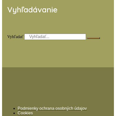
Vyhľadávanie
Vyhľadať
Podmienky ochrana osobných údajov
Cookies