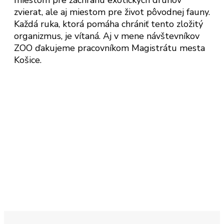
zvierat, ale aj miestom pre život pôvodnej fauny.
Každá ruka, ktorá pomáha chrániť tento zložitý
organizmus, je vítaná. Aj v mene návštevníkov
ZOO ďakujeme pracovníkom Magistrátu mesta
Košice.