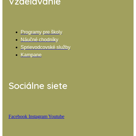
Vzdelávanie
Programy pre školy
Náučné chodníky
Sprievodcovské služby
Kampane
Sociálne siete
Facebook
Instagram
Youtube