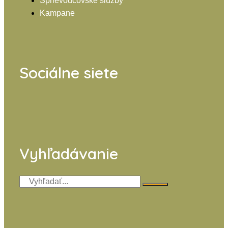
Sprievodcovské služby
Kampane
Sociálne siete
Vyhľadávanie