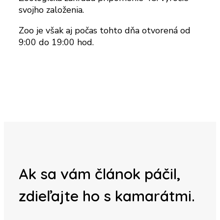
svojho založenia.
Zoo je však aj počas tohto dňa otvorená od
9:00 do 19:00 hod.
Ak sa vám článok páčil,
zdieľajte ho s kamarátmi.