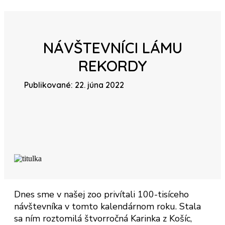
NÁVŠTEVNÍCI LÁMU
REKORDY
Publikované: 22. júna 2022
Dnes sme v našej zoo privítali 100-tisíceho
návštevníka v tomto kalendárnom roku. Stala
sa ním roztomilá štvorročná Karinka z Košíc,