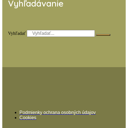
Vyhľadávanie
Vyhľadať
Podmienky ochrana osobných údajov
Cookies