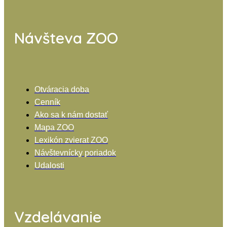
Návšteva ZOO
Otváracia doba
Cenník
Ako sa k nám dostať
Mapa ZOO
Lexikón zvierat ZOO
Návštevnícky poriadok
Udalosti
Vzdelávanie