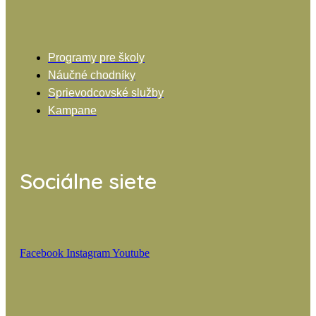
Programy pre školy
Náučné chodníky
Sprievodcovské služby
Kampane
Sociálne siete
Facebook
Instagram
Youtube